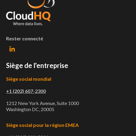
Rester connecté
Siège de l'entreprise
Siège social mondial
+1 (202) 607-2300
1212 New York Avenue, Suite 1000
Washington DC, 20005
Siège social pour la région EMEA