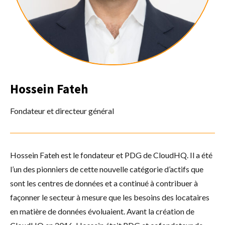
Hossein Fateh
Fondateur et directeur général
Hossein Fateh est le fondateur et PDG de CloudHQ. Il a été
l’un des pionniers de cette nouvelle catégorie d’actifs que
sont les centres de données et a continué à contribuer à
façonner le secteur à mesure que les besoins des locataires
en matière de données évoluaient. Avant la création de