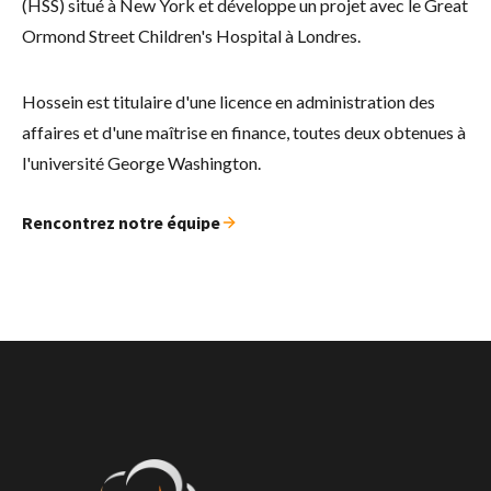
(HSS) situé à New York et développe un projet avec le Great
Ormond Street Children's Hospital à Londres.
Hossein est titulaire d'une licence en administration des
affaires et d'une maîtrise en finance, toutes deux obtenues à
l'université George Washington.
Rencontrez notre équipe