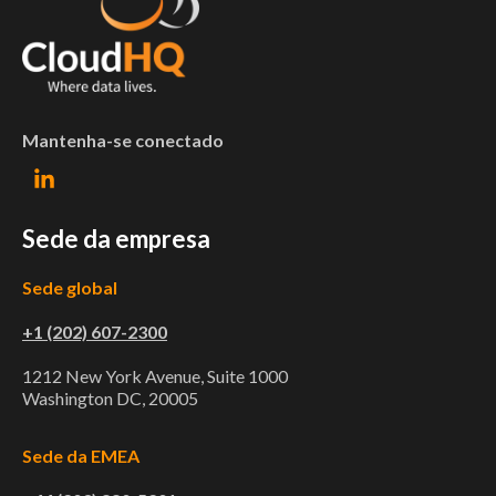
Mantenha-se conectado
Sede da empresa
Sede global
+1 (202) 607-2300
1212 New York Avenue, Suite 1000
Washington DC, 20005
Sede da EMEA