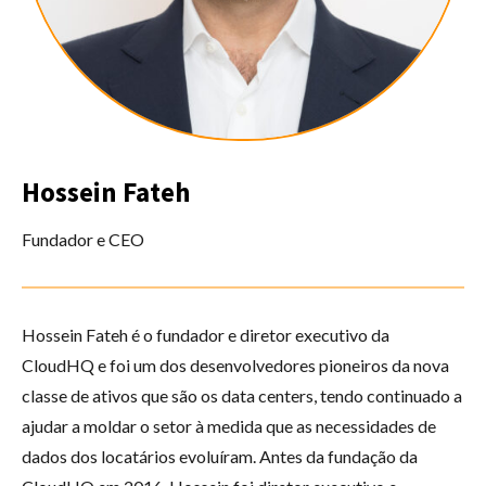
Hossein Fateh
Fundador e CEO
Hossein Fateh é o fundador e diretor executivo da
CloudHQ e foi um dos desenvolvedores pioneiros da nova
classe de ativos que são os data centers, tendo continuado a
ajudar a moldar o setor à medida que as necessidades de
dados dos locatários evoluíram. Antes da fundação da