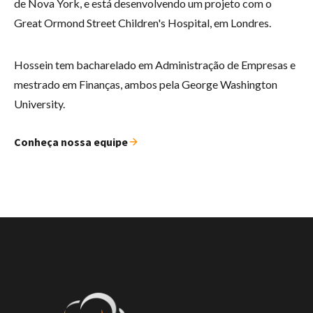
de Nova York, e está desenvolvendo um projeto com o
Great Ormond Street Children's Hospital, em Londres.
Hossein tem bacharelado em Administração de Empresas e
mestrado em Finanças, ambos pela George Washington
University.
Conheça nossa equipe