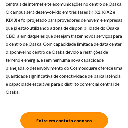
centrais de internet e telecomunicações no centro de Osaka.
O campus será desenvolvido em três fases (KIX1, KIX2 e
KIX3) e foi projetado para provedores de nuvem e empresas
que já estão utilizando a zona de disponibilidade do Osaka
CBD, além daqueles que desejam trazer novos serviços para
o centro de Osaka. Com capacidade limitada de data center
disponível no centro de Osaka devido a restrições de
terreno e energia, e sem nenhuma nova capacidade
planejada, o desenvolvimento do Cosmosquare oferece uma
quantidade significativa de conectividade de baixa latência
e capacidade escalável para o distrito comercial central de
Osaka.
Entre em contato conosco