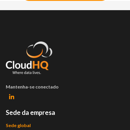
Mantenha-se conectado
Sede da empresa
Sede global