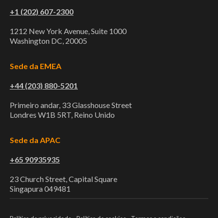
+1 (202) 607-2300
1212 New York Avenue, Suite 1000
Washington DC, 20005
Sede da EMEA
+44 (203) 880-5201
Primeiro andar, 33 Glasshouse Street
Londres W1B 5RT, Reino Unido
Sede da APAC
+65 90935935
23 Church Street, Capital Square
Singapura 049481