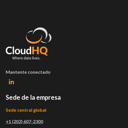
Mantente conectado
Sede de la empresa
Sede central global
+1 (202) 607-2300