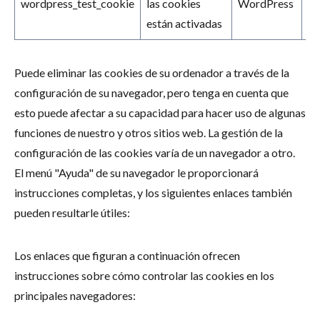
wordpress_test_cookie
las cookies
WordPress
Se
están activadas
Puede eliminar las cookies de su ordenador a través de la
configuración de su navegador, pero tenga en cuenta que
esto puede afectar a su capacidad para hacer uso de algunas
funciones de nuestro y otros sitios web. La gestión de la
configuración de las cookies varía de un navegador a otro.
El menú "Ayuda" de su navegador le proporcionará
instrucciones completas, y los siguientes enlaces también
pueden resultarle útiles:
Los enlaces que figuran a continuación ofrecen
instrucciones sobre cómo controlar las cookies en los
principales navegadores: