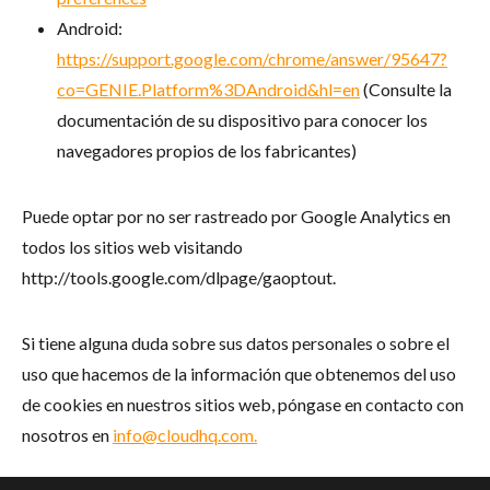
Android:
https://support.google.com/chrome/answer/95647?
co=GENIE.Platform%3DAndroid&hl=en
(Consulte la
documentación de su dispositivo para conocer los
navegadores propios de los fabricantes)
Puede optar por no ser rastreado por Google Analytics en
todos los sitios web visitando
http://tools.google.com/dlpage/gaoptout.
Si tiene alguna duda sobre sus datos personales o sobre el
uso que hacemos de la información que obtenemos del uso
de cookies en nuestros sitios web, póngase en contacto con
nosotros en
info@cloudhq.com
.