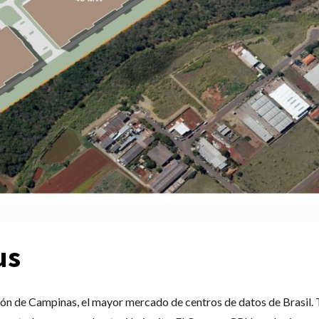
us
ón de Campinas, el mayor mercado de centros de datos de Brasil. 