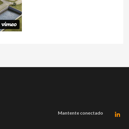
Mantente conectado