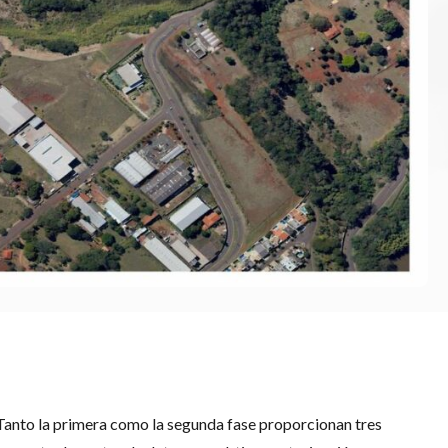
Tanto la primera como la segunda fase proporcionan tres