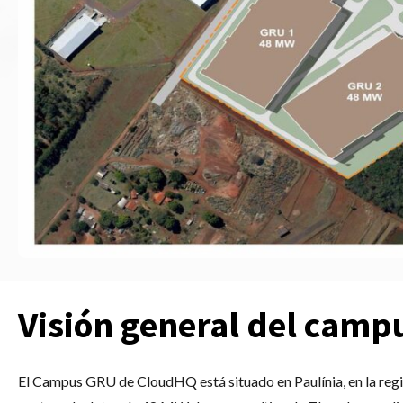
Visión general del camp
El Campus GRU de CloudHQ está situado en Paulínia, en la regi